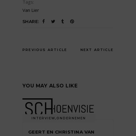
Tags:
Van Lier
SHARE:
PREVIOUS ARTICLE
NEXT ARTICLE
YOU MAY ALSO LIKE
INTERVIEW
,
ONDERNEMEN
GEERT EN CHRISTINA VAN