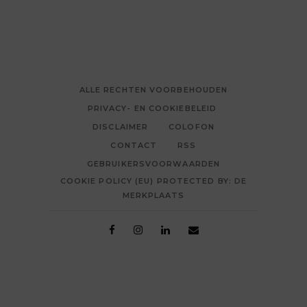
ALLE RECHTEN VOORBEHOUDEN
PRIVACY- EN COOKIEBELEID
DISCLAIMER
COLOFON
CONTACT
RSS
GEBRUIKERSVOORWAARDEN
COOKIE POLICY (EU) PROTECTED BY: DE
MERKPLAATS