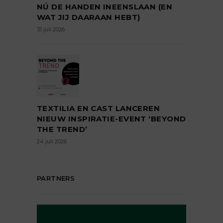
NÚ DE HANDEN INEENSLAAN (EN
WAT JIJ DAARAAN HEBT)
31 juli 2026
TEXTILIA EN CAST LANCEREN
NIEUW INSPIRATIE-EVENT ‘BEYOND
THE TREND’
24 juli 2026
PARTNERS