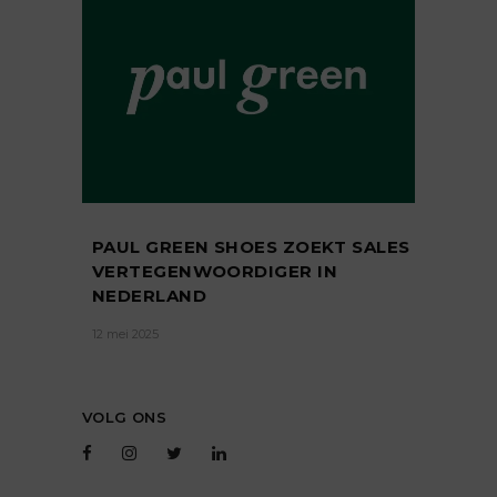
PAUL GREEN SHOES ZOEKT SALES
VERTEGENWOORDIGER IN
NEDERLAND
12 mei 2025
VOLG ONS