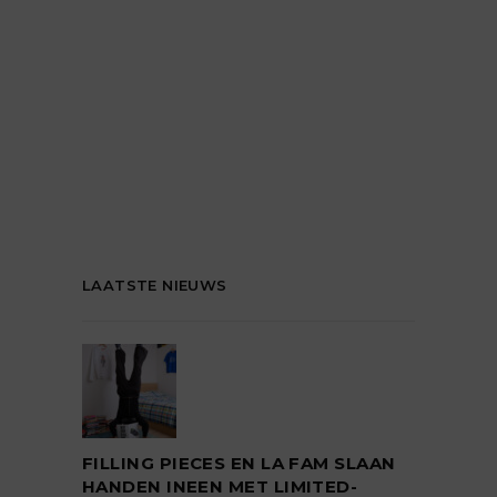
LAATSTE NIEUWS
FILLING PIECES EN LA FAM SLAAN
HANDEN INEEN MET LIMITED-