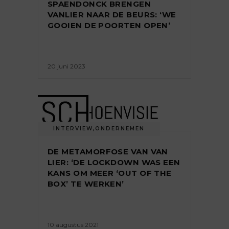
SPAENDONCK BRENGEN
VANLIER NAAR DE BEURS: ‘WE
GOOIEN DE POORTEN OPEN’
20 juni 2023
INTERVIEW
,
ONDERNEMEN
DE METAMORFOSE VAN VAN
LIER: ‘DE LOCKDOWN WAS EEN
KANS OM MEER ‘OUT OF THE
BOX’ TE WERKEN’
10 augustus 2021