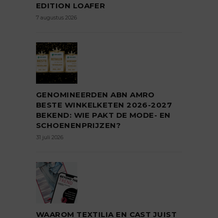
EDITION LOAFER
7 augustus 2026
GENOMINEERDEN ABN AMRO
BESTE WINKELKETEN 2026-2027
BEKEND: WIE PAKT DE MODE- EN
SCHOENENPRIJZEN?
31 juli 2026
WAAROM TEXTILIA EN CAST JUIST