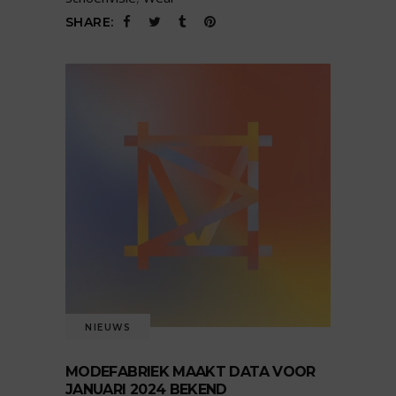
SHARE:
NIEUWS
MODEFABRIEK MAAKT DATA VOOR
JANUARI 2024 BEKEND