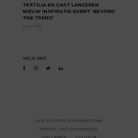
TEXTILIA EN CAST LANCEREN
NIEUW INSPIRATIE-EVENT ‘BEYOND
THE TREND’
24 juli 2026
VOLG ONS
ALLE RECHTEN VOORBEHOUDEN
PRIVACY- EN COOKIEBELEID
DISCLAIMER
COLOFON