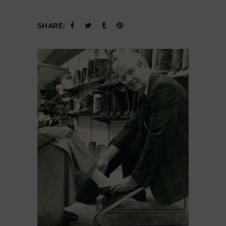
SHARE: