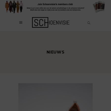
NIEUWS