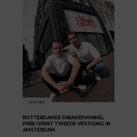
NIEUWS
ROTTERDAMSE SNEAKERWINKEL
PIRRI OPENT TWEEDE VESTIGING IN
AMSTERDAM