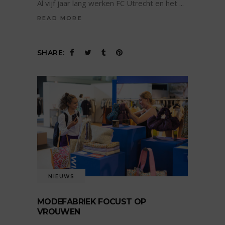
Al vijf jaar lang werken FC Utrecht en het
READ MORE
SHARE:
NIEUWS
MODEFABRIEK FOCUST OP
VROUWEN