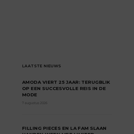
LAATSTE NIEUWS
AMODA VIERT 25 JAAR: TERUGBLIK
OP EEN SUCCESVOLLE REIS IN DE
MODE
7 augustus 2026
FILLING PIECES EN LA FAM SLAAN