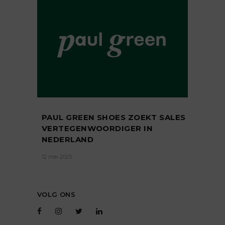
PAUL GREEN SHOES ZOEKT SALES
VERTEGENWOORDIGER IN
NEDERLAND
12 mei 2025
VOLG ONS