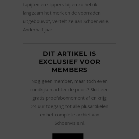
tapijten en slippers bij en zo heb ik
langzaam het merk en de voorraden
uitgebouwd”, vertelt ze aan Schoenvisie.
Anderhalf jaar
DIT ARTIKEL IS
EXCLUSIEF VOOR
MEMBERS
Nog geen member, maar toch even
rondkijken achter de poort? Sluit een
gratis proefabonnement af en krijg
24 uur toegang tot alle plusartikelen
en het complete archief van
Schoenvisie.nl.