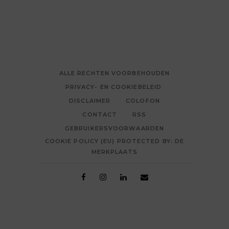
ALLE RECHTEN VOORBEHOUDEN
PRIVACY- EN COOKIEBELEID
DISCLAIMER
COLOFON
CONTACT
RSS
GEBRUIKERSVOORWAARDEN
COOKIE POLICY (EU) PROTECTED BY: DE
MERKPLAATS