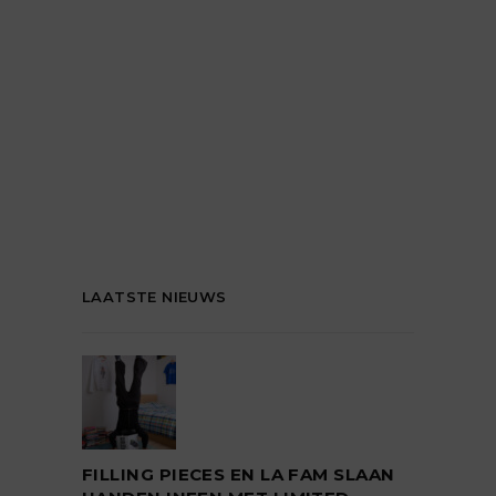
LAATSTE NIEUWS
FILLING PIECES EN LA FAM SLAAN