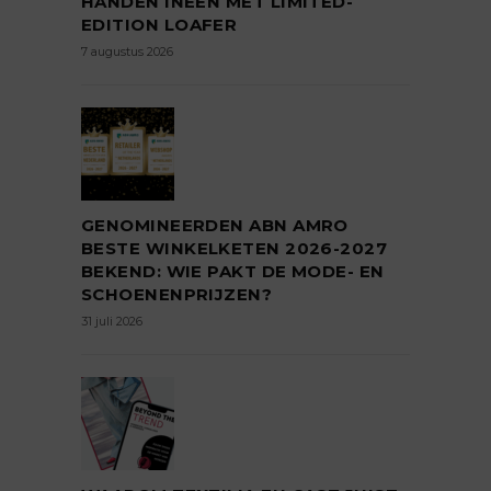
HANDEN INEEN MET LIMITED-
EDITION LOAFER
7 augustus 2026
GENOMINEERDEN ABN AMRO
BESTE WINKELKETEN 2026-2027
BEKEND: WIE PAKT DE MODE- EN
SCHOENENPRIJZEN?
31 juli 2026