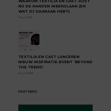
WAAROM TEXTILIA EN CAST JUIST
NÚ DE HANDEN INEENSLAAN (EN
WAT JIJ DAARAAN HEBT)
31 juli 2026
TEXTILIA EN CAST LANCEREN
NIEUW INSPIRATIE-EVENT ‘BEYOND
THE TREND’
24 juli 2026
PARTNERS