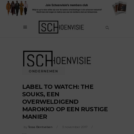
ONDERNEMEN
LABEL TO WATCH: THE
SOUKS, EEN
OVERWELDIGEND
MAROKKO OP EEN RUSTIGE
MANIER
by
Tessa Bentvelsen
3 november 2017