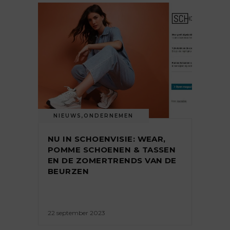
NIEUWS
,
ONDERNEMEN
NU IN SCHOENVISIE: WEAR,
POMME SCHOENEN & TASSEN
EN DE ZOMERTRENDS VAN DE
BEURZEN
22 september 2023