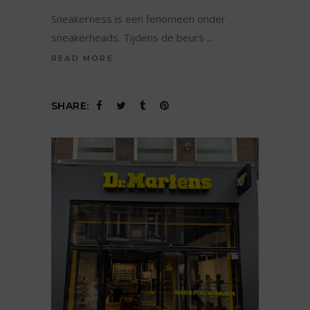
Sneakerness is een fenomeen onder
sneakerheads. Tijdens de beurs
READ MORE
SHARE: