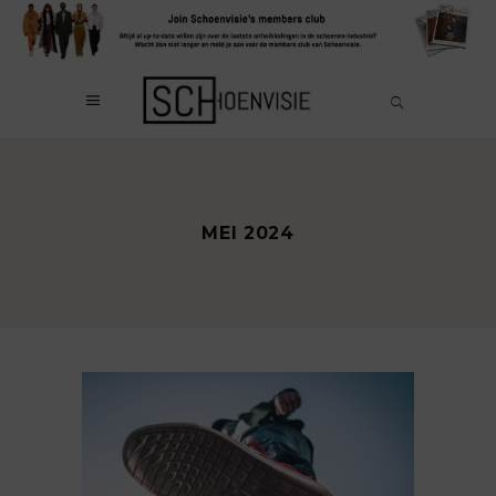
MEI 2024