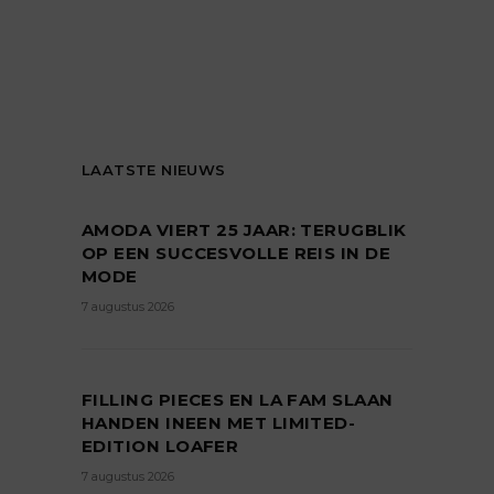
LAATSTE NIEUWS
AMODA VIERT 25 JAAR: TERUGBLIK
OP EEN SUCCESVOLLE REIS IN DE
MODE
7 augustus 2026
FILLING PIECES EN LA FAM SLAAN
HANDEN INEEN MET LIMITED-
EDITION LOAFER
7 augustus 2026