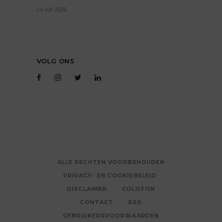
24 juli 2026
VOLG ONS
ALLE RECHTEN VOORBEHOUDEN
PRIVACY- EN COOKIEBELEID
DISCLAIMER
COLOFON
CONTACT
RSS
GEBRUIKERSVOORWAARDEN