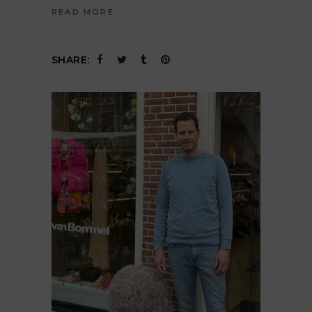
READ MORE
SHARE: