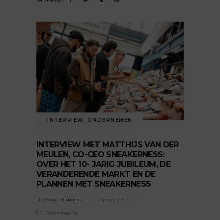
INTERVIEW
,
ONDERNEMEN
INTERVIEW MET MATTHIJS VAN DER
MEULEN, CO-CEO SNEAKERNESS:
OVER HET 10- JARIG JUBILEUM, DE
VERANDERENDE MARKT EN DE
PLANNEN MET SNEAKERNESS
by
Gina Pesulima
24 mei 2024
0 comments